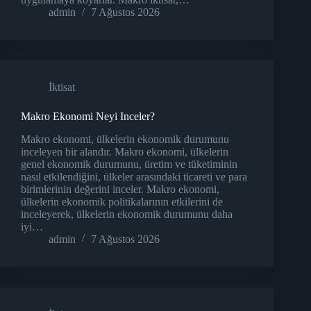
admin
7 Ağustos 2026
İktisat
Makro Ekonomi Neyi Inceler?
Makro ekonomi, ülkelerin ekonomik durumunu
inceleyen bir alandır. Makro ekonomi, ülkelerin
genel ekonomik durumunu, üretim ve tüketiminin
nasıl etkilendiğini, ülkeler arasındaki ticareti ve para
birimlerinin değerini inceler. Makro ekonomi,
ülkelerin ekonomik politikalarının etkilerini de
inceleyerek, ülkelerin ekonomik durumunu daha
iyi…
admin
7 Ağustos 2026