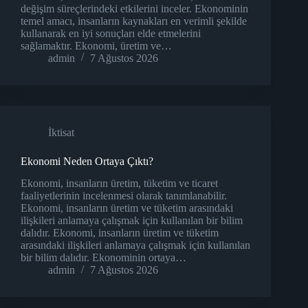
değişim süreçlerindeki etkilerini inceler. Ekonominin
temel amacı, insanların kaynakları en verimli şekilde
kullanarak en iyi sonuçları elde etmelerini
sağlamaktır. Ekonomi, üretim ve…
admin
7 Ağustos 2026
İktisat
Ekonomi Neden Ortaya Çıktı?
Ekonomi, insanların üretim, tüketim ve ticaret
faaliyetlerinin incelenmesi olarak tanımlanabilir.
Ekonomi, insanların üretim ve tüketim arasındaki
ilişkileri anlamaya çalışmak için kullanılan bir bilim
dalıdır. Ekonomi, insanların üretim ve tüketim
arasındaki ilişkileri anlamaya çalışmak için kullanılan
bir bilim dalıdır. Ekonominin ortaya…
admin
7 Ağustos 2026