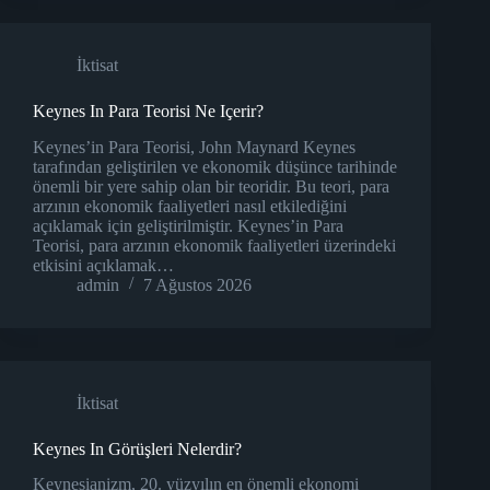
İktisat
Keynes In Para Teorisi Ne Içerir?
Keynes’in Para Teorisi, John Maynard Keynes
tarafından geliştirilen ve ekonomik düşünce tarihinde
önemli bir yere sahip olan bir teoridir. Bu teori, para
arzının ekonomik faaliyetleri nasıl etkilediğini
açıklamak için geliştirilmiştir. Keynes’in Para
Teorisi, para arzının ekonomik faaliyetleri üzerindeki
etkisini açıklamak…
admin
7 Ağustos 2026
İktisat
Keynes In Görüşleri Nelerdir?
Keynesianizm, 20. yüzyılın en önemli ekonomi