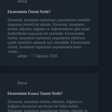
İktisat
Ekonominin Önemi Nedir?
Ekonomi, insanların toplumsal yaşamlarının temelini
oluşturan önemli bir alandır. Ekonomi, insanların
üretim, tüketim, dağıtım ve değerlendirme gibi temel
faaliyetlerini kapsayan bir sistemdir. Ekonominin
önemi, insanların toplumsal yaşamlarını etkileyen
çeşitli faktörleri anlamak için önemlidir. Ekonominin
önemi, insanların toplumsal yaşamlarında karar
verme…
admin
7 Ağustos 2026
İktisat
Ekonominin Kısaca Tanımı Nedir?
Ekonomi, insanların üretim, tüketim, dağıtım ve
değişim süreçlerini inceleyen bir bilim dalıdır.
Ekonomi, insanların kararlarının üretim, tüketim ve