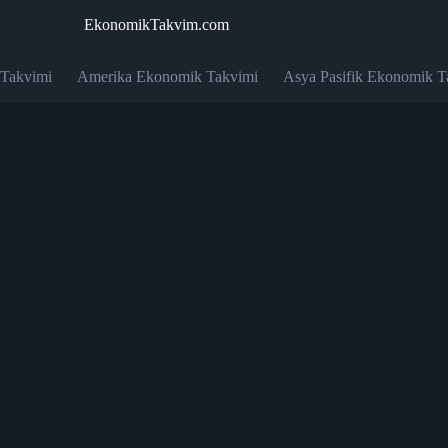
EkonomikTakvim.com
 Takvimi
Amerika Ekonomik Takvimi
Asya Pasifik Ekonomik T