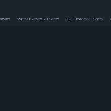
akvimi
Avrupa Ekonomik Takvimi
G20 Ekonomik Takvimi