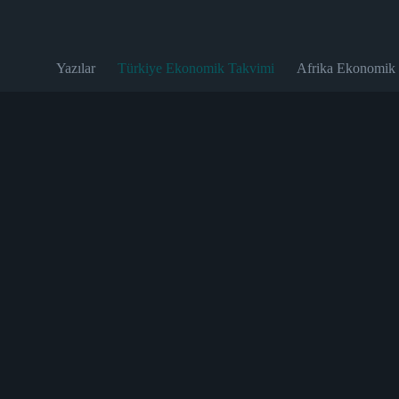
Yazılar
Türkiye Ekonomik Takvimi
Afrika Ekonomik