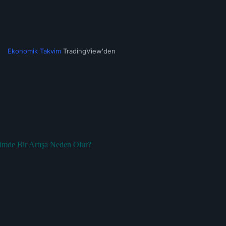
Ekonomik Takvim
TradingView'den
imde Bir Artışa Neden Olur?