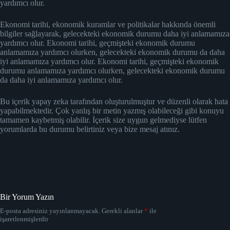
yardımcı olur.
Ekonomi tarihi, ekonomik kuramlar ve politikalar hakkında önemli
bilgiler sağlayarak, gelecekteki ekonomik durumu daha iyi anlamamıza
yardımcı olur. Ekonomi tarihi, geçmişteki ekonomik durumu
anlamamıza yardımcı olurken, gelecekteki ekonomik durumu da daha
iyi anlamamıza yardımcı olur. Ekonomi tarihi, geçmişteki ekonomik
durumu anlamamıza yardımcı olurken, gelecekteki ekonomik durumu
da daha iyi anlamamıza yardımcı olur.
Bu içerik yapay zeka tarafından oluşturulmuştur ve düzenli olarak hata
yapabilmektedir. Çok yanlış bir metin yazmış olabileceği gibi konuyu
tamamen kaybetmiş olabilir. İçerik size uygun gelmediyse lütfen
yorumlarda bu durumu belirtiniz veya bize mesaj atınız.
Bir Yorum Yazın
E-posta adresiniz yayınlanmayacak.
Gerekli alanlar
*
ile
işaretlenmişlerdir