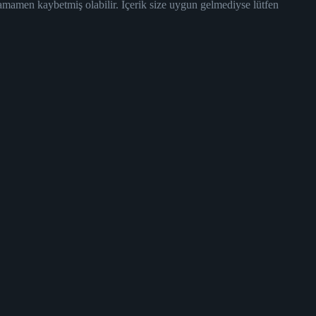
tamamen kaybetmiş olabilir. İçerik size uygun gelmediyse lütfen