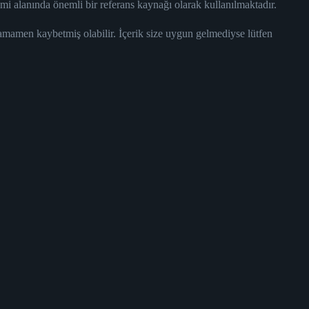
mi alanında önemli bir referans kaynağı olarak kullanılmaktadır.
tamamen kaybetmiş olabilir. İçerik size uygun gelmediyse lütfen