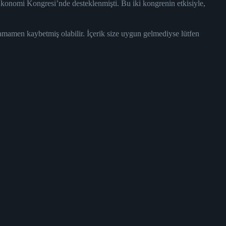
konomi Kongresi’nde desteklenmişti. Bu iki kongrenin etkisiyle,
tamamen kaybetmiş olabilir. İçerik size uygun gelmediyse lütfen